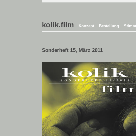
kolik.film
Konzept
Bestellung
Stimm
Sonderheft 15, März 2011