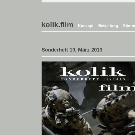
kolik.film
Konzept
Bestellung
Stimm
Sonderheft 19, März 2013