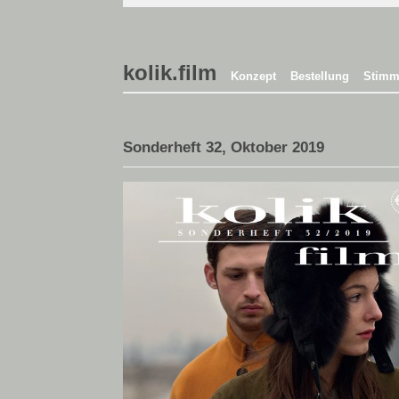
kolik.film
Konzept
Bestellung
Stimm
Sonderheft 32, Oktober 2019